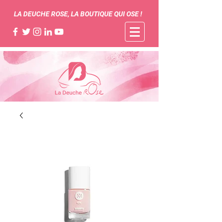
LA DEUCHE ROSE, LA BOUTIQUE QUI OSE !