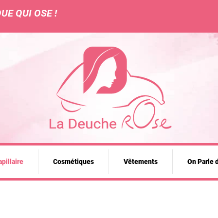
UE QUI OSE !
pillaire
Cosmétiques
Vêtements
On Parle 