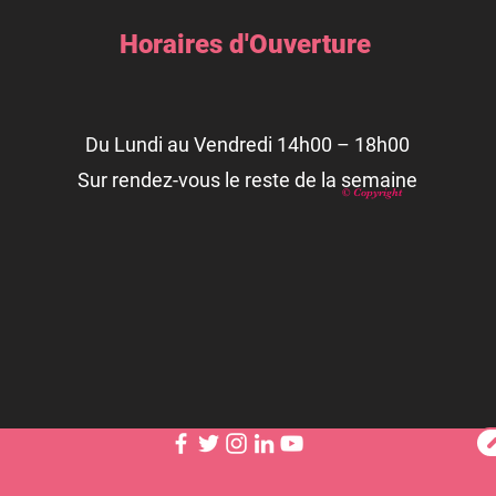
Horaires d'Ouverture
Du Lundi au Vendredi 14h00 – 18h00
Sur rendez-vous le reste de la semaine
© Copyright