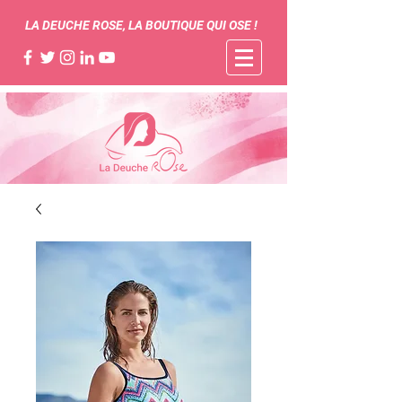
LA DEUCHE ROSE, LA BOUTIQUE QUI OSE !