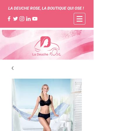
LA DEUCHE ROSE, LA BOUTIQUE QUI OSE !