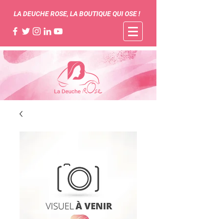
LA DEUCHE ROSE, LA BOUTIQUE QUI OSE !