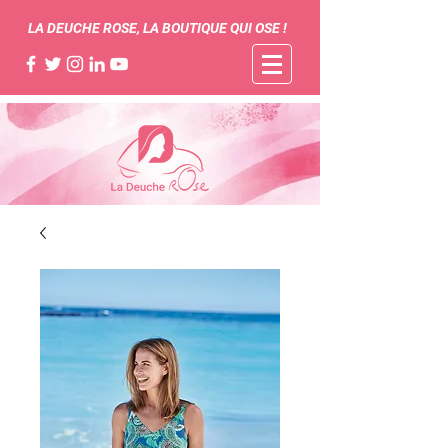
LA DEUCHE ROSE, LA BOUTIQUE QUI OSE !