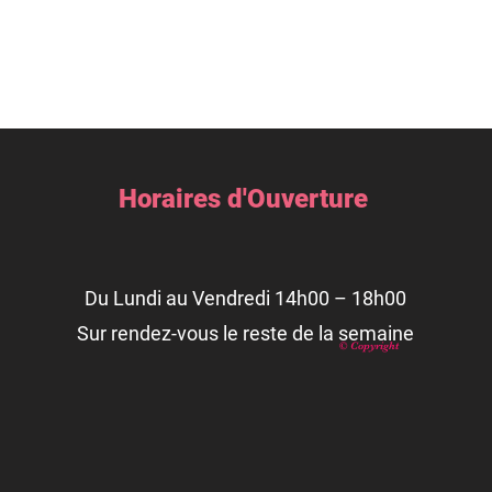
Horaires d'Ouverture
Du Lundi au Vendredi 14h00 – 18h00
Sur rendez-vous le reste de la semaine
© Copyright