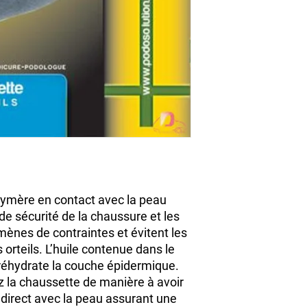
olymère en contact avec la peau 
de sécurité de la chaussure et les 
ènes de contraintes et évitent les 
 orteils. L’huile contenue dans le 
 réhydrate la couche épidermique. 
ez la chaussette de manière à avoir 
 direct avec la peau assurant une 