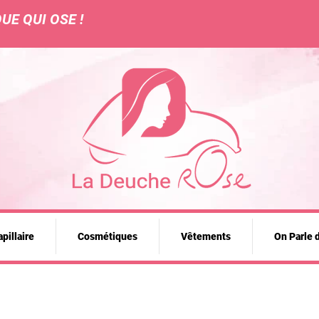
UE QUI OSE !
pillaire
Cosmétiques
Vêtements
On Parle 