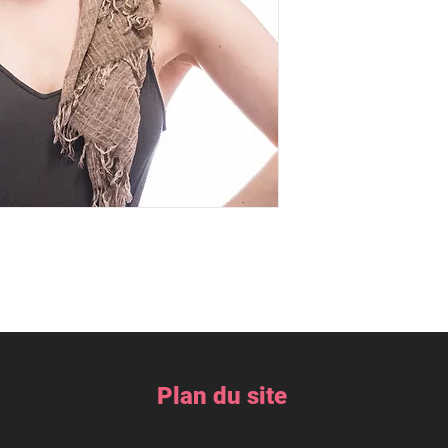
Plan du site