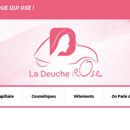
UE QUI OSE !
pillaire
Cosmétiques
Vêtements
On Parle 