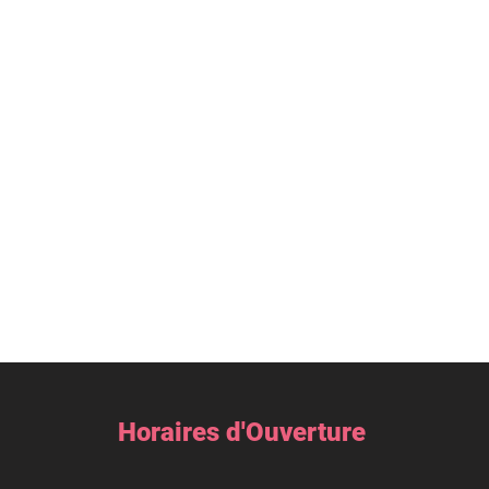
Horaires d'Ouverture