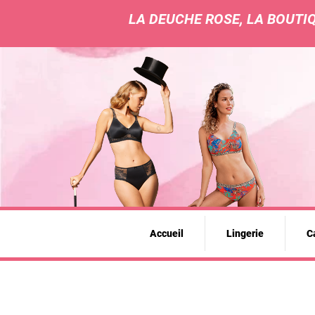
LA DEUCHE ROSE, LA BOUTIQ
Accueil
Lingerie
Ca