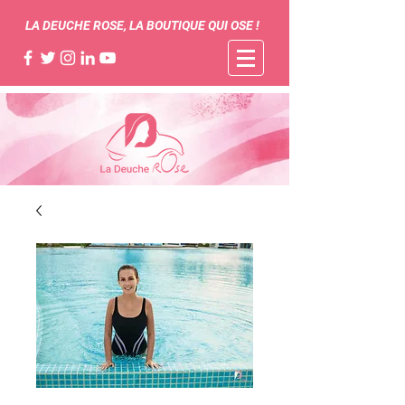
LA DEUCHE ROSE, LA BOUTIQUE QUI OSE !