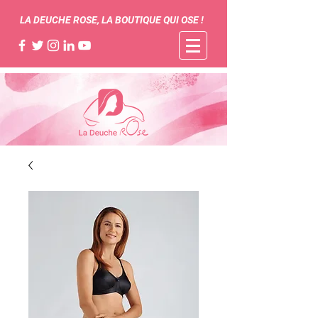
LA DEUCHE ROSE, LA BOUTIQUE QUI OSE !