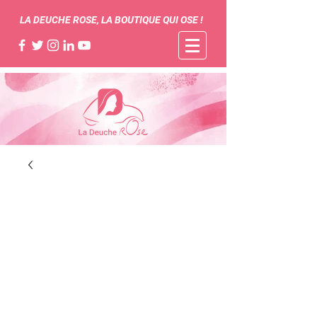
LA DEUCHE ROSE, LA BOUTIQUE QUI OSE !