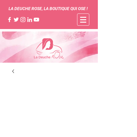
LA DEUCHE ROSE, LA BOUTIQUE QUI OSE !