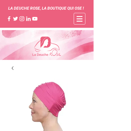
LA DEUCHE ROSE, LA BOUTIQUE QUI OSE !