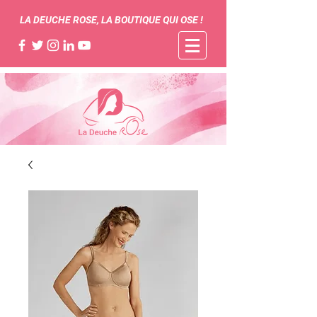
LA DEUCHE ROSE, LA BOUTIQUE QUI OSE !