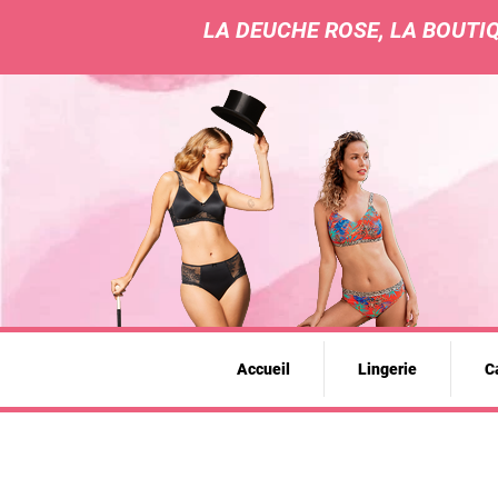
LA DEUCHE ROSE, LA BOUTIQ
Accueil
Lingerie
Ca