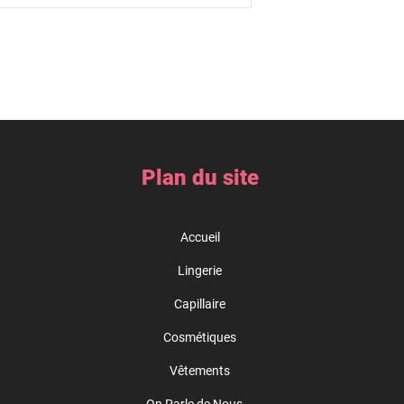
Plan du site
Accueil
Lingerie
Capillaire
Cosmétiques
Vêtements