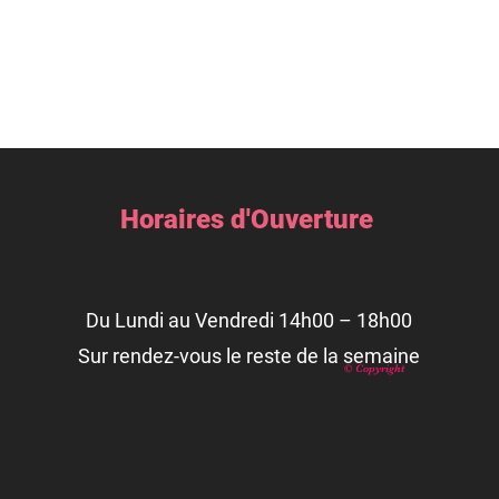
Horaires d'Ouverture
Du Lundi au Vendredi 14h00 – 18h00
Sur rendez-vous le reste de la semaine
© Copyright