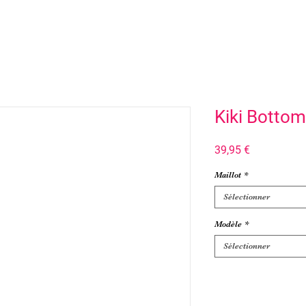
Kiki Bottom
Prix
39,95 €
Maillot
*
Sélectionner
Modèle
*
Sélectionner