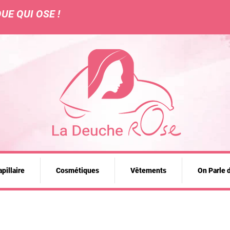
UE QUI OSE !
pillaire
Cosmétiques
Vêtements
On Parle 