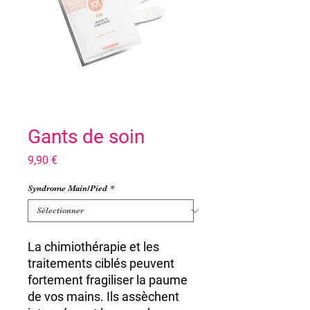
Gants de soin
Prix
9,90 €
Syndrome Main/Pied
*
La chimiothérapie et les
traitements
ciblés peuvent
fortement
fragiliser la paume
de vos mains
. Ils assèchent