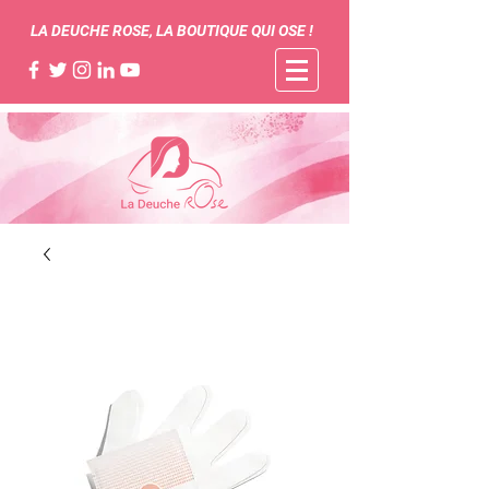
LA DEUCHE ROSE, LA BOUTIQUE QUI OSE !