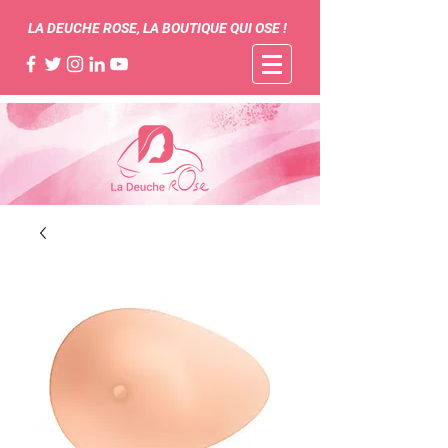
LA DEUCHE ROSE, LA BOUTIQUE QUI OSE !