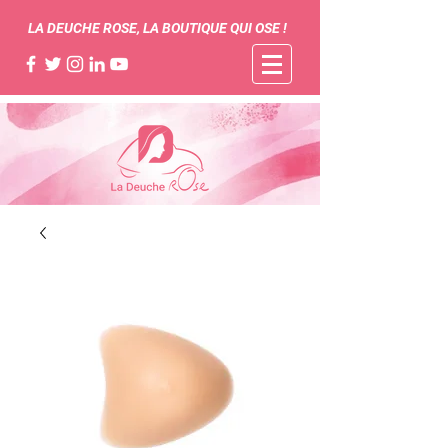
LA DEUCHE ROSE, LA BOUTIQUE QUI OSE !