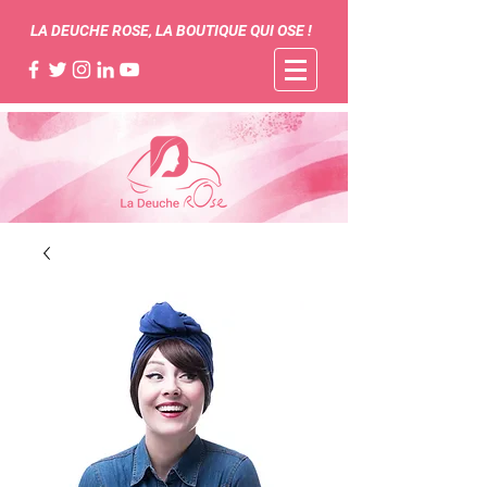
LA DEUCHE ROSE, LA BOUTIQUE QUI OSE !