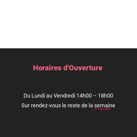
Horaires d'Ouverture
Du Lundi au Vendredi 14h00 – 18h00
Sur rendez-vous le reste de la semaine
© Copyright