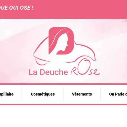
UE QUI OSE !
pillaire
Cosmétiques
Vêtements
On Parle 