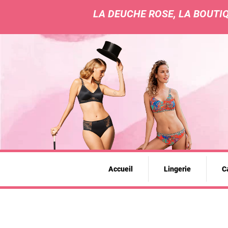
LA DEUCHE ROSE, LA BOUTIQ
Accueil
Lingerie
Ca