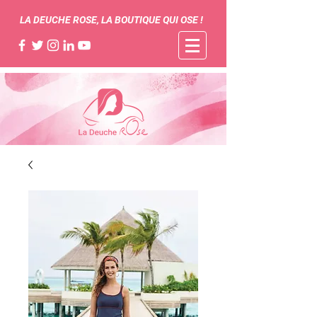
LA DEUCHE ROSE, LA BOUTIQUE QUI OSE !