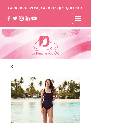
LA DEUCHE ROSE, LA BOUTIQUE QUI OSE !