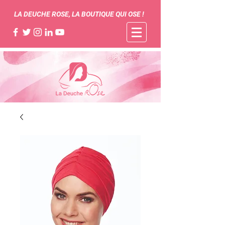
LA DEUCHE ROSE, LA BOUTIQUE QUI OSE !