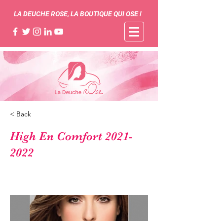
LA DEUCHE ROSE, LA BOUTIQUE QUI OSE !
< Back
High En Comfort
2021-
2022