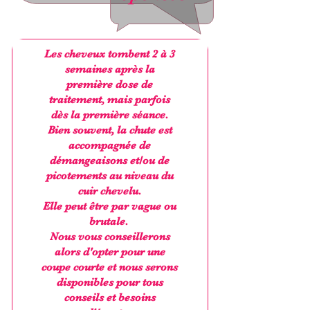
Les cheveux tombent 2 à 3
semaines après la
première dose de
traitement, mais parfois
dès la première séance.
Bien souvent, la chute est
accompagnée de
démangeaisons et/ou de
picotements au niveau du
cuir chevelu.
Elle peut être par vague ou
brutale.
Nous vous conseillerons
alors d'opter pour une
coupe courte et nous serons
disponibles pour tous
conseils et besoins