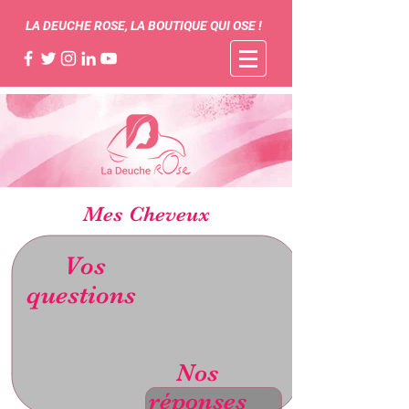
LA DEUCHE ROSE, LA BOUTIQUE QUI OSE !
Mes Cheveux
Vos
questions
Nos
réponses