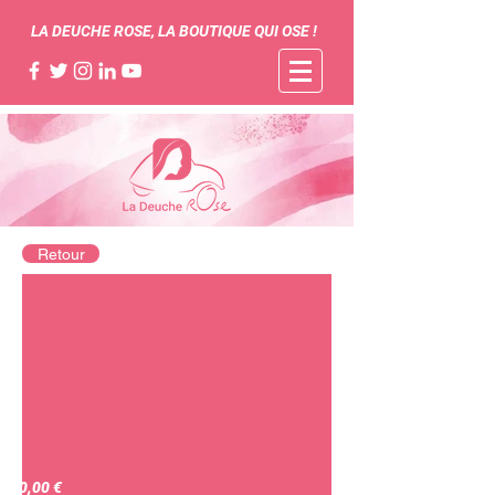
LA DEUCHE ROSE, LA BOUTIQUE QUI OSE !
Retour
240,00 €