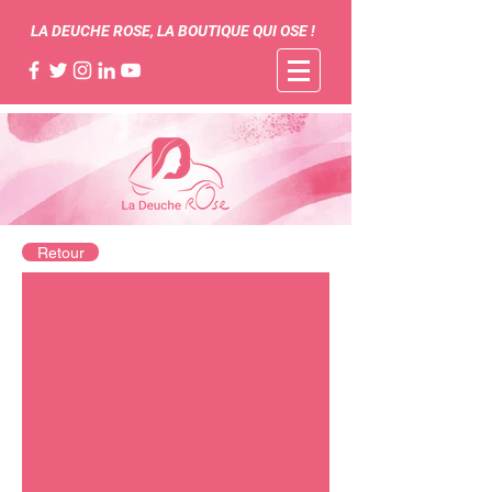
LA DEUCHE ROSE, LA BOUTIQUE QUI OSE !
Retour