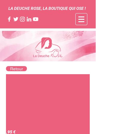
LA DEUCHE ROSE, LA BOUTIQUE QUI OSE !
Retour
74,95 €