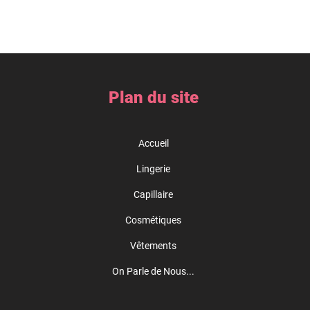
Plan du site
Accueil
Lingerie
Capillaire
Cosmétiques
Vêtements
On Parle de Nous...