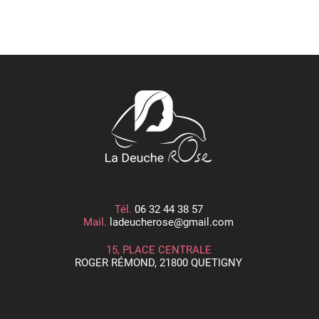
Tél.
06 32 44 38 57
Mail.
ladeucherose@gmail.com
15, PLACE CENTRALE
ROGER RÉMOND, 21800 QUETIGNY