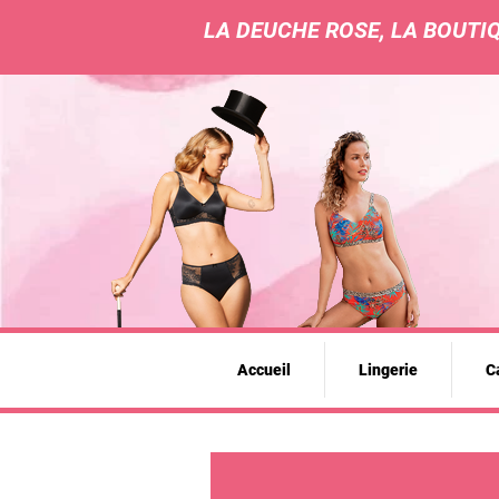
LA DEUCHE ROSE, LA BOUTIQ
Accueil
Lingerie
Ca