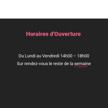
Horaires d'Ouverture
Du Lundi au Vendredi 14h00 – 18h00
Sur rendez-vous le reste de la semaine
© Copyright