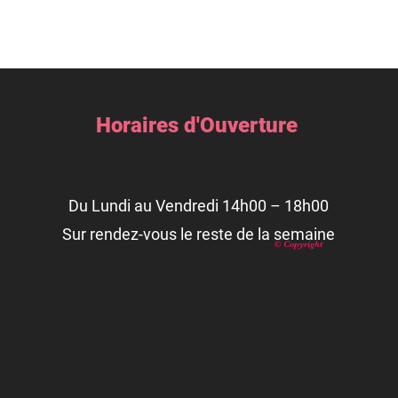
Horaires d'Ouverture
Du Lundi au Vendredi 14h00 – 18h00
Sur rendez-vous le reste de la semaine
© Copyright