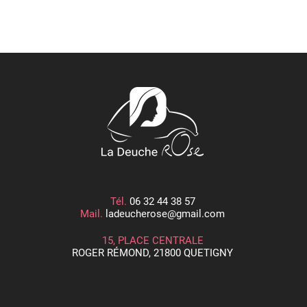
Tél.
06 32 44 38 57
Mail.
ladeucherose@gmail.com
15, PLACE CENTRALE
ROGER RÉMOND, 21800 QUETIGNY