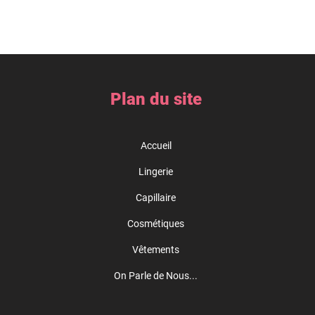
Plan du site
Accueil
Lingerie
Capillaire
Cosmétiques
Vêtements
On Parle de Nous...