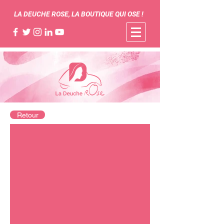
LA DEUCHE ROSE, LA BOUTIQUE QUI OSE !
Retour