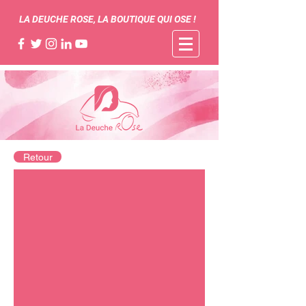
LA DEUCHE ROSE, LA BOUTIQUE QUI OSE !
Retour