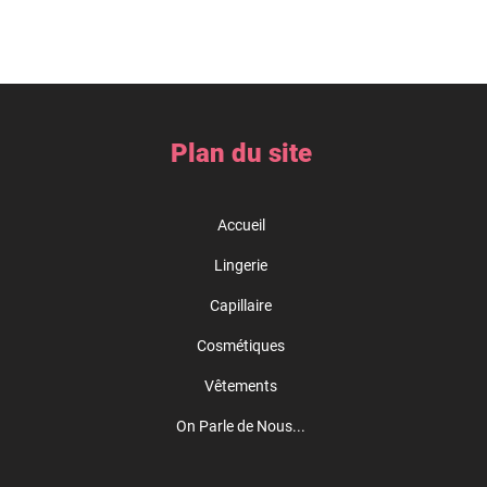
Plan du site
Accueil
Lingerie
Capillaire
Cosmétiques
Vêtements
On Parle de Nous...