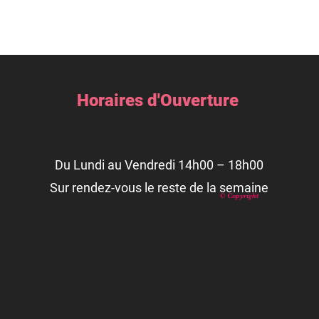
Horaires d'Ouverture
Du Lundi au Vendredi 14h00 – 18h00
Sur rendez-vous le reste de la semaine
© Copyright