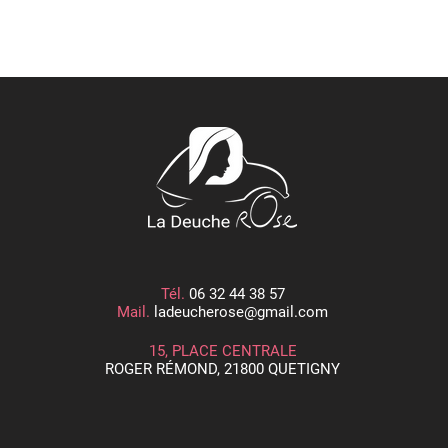
Tél.
06 32 44 38 57
Mail.
ladeucherose@gmail.com
15, PLACE CENTRALE
ROGER RÉMOND, 21800 QUETIGNY