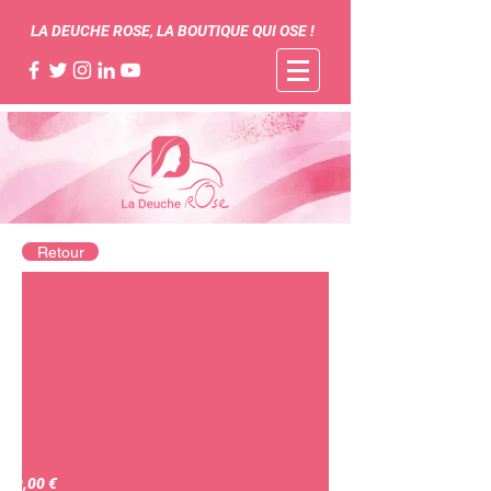
LA DEUCHE ROSE, LA BOUTIQUE QUI OSE !
Retour
49,00 €