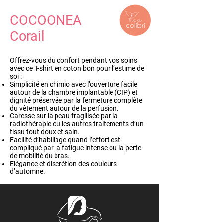
COCOONEA
Corail
Offrez-vous du confort pendant vos soins
avec ce T-shirt en coton bon pour l’estime de
soi :
Simplicité en chimio avec l’ouverture facile
autour de la chambre implantable (CIP) et
dignité préservée par la fermeture complète
du vêtement autour de la perfusion.
Caresse sur la peau fragilisée par la
radiothérapie ou les autres traitements d’un
tissu tout doux et sain.
Facilité d’habillage quand l’effort est
compliqué par la fatigue intense ou la perte
de mobilité du bras.
Elégance et discrétion des couleurs
d’automne.