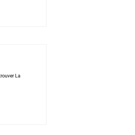
trouver La