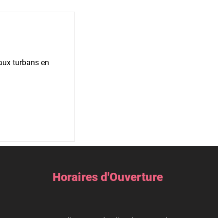
aux turbans en
Horaires d'Ouverture