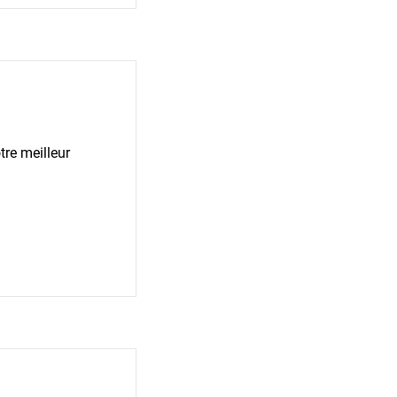
re meilleur