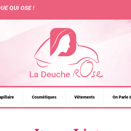
UE QUI OSE !
pillaire
Cosmétiques
Vêtements
On Parle 