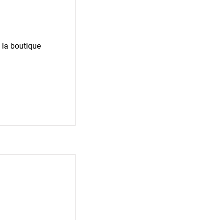
 la boutique