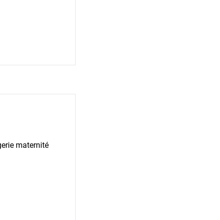
erie maternité