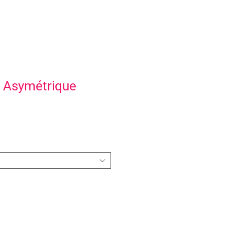
t Asymétrique