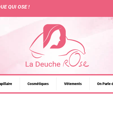
UE QUI OSE !
pillaire
Cosmétiques
Vêtements
On Parle 