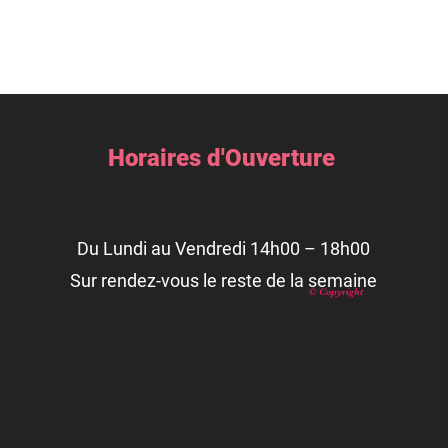
Horaires d'Ouverture
Du Lundi au Vendredi 14h00 – 18h00
Sur rendez-vous le reste de la semaine
© Copyright