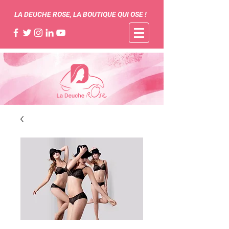
LA DEUCHE ROSE, LA BOUTIQUE QUI OSE !