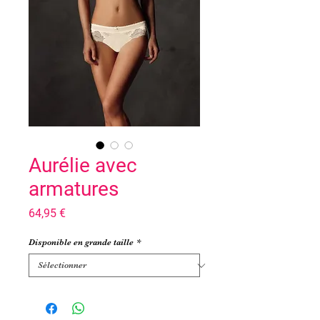
Aurélie avec
armatures
Prix
64,95 €
Disponible en grande taille
*