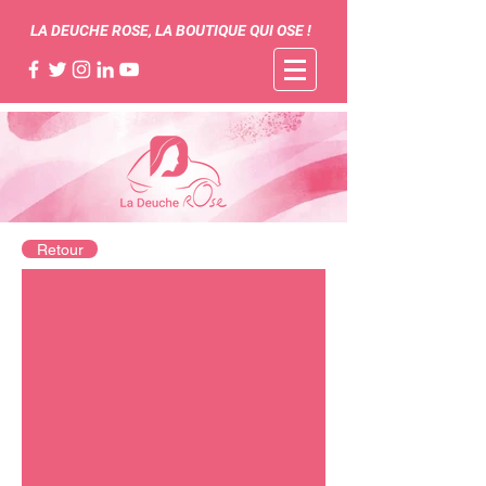
LA DEUCHE ROSE, LA BOUTIQUE QUI OSE !
Retour